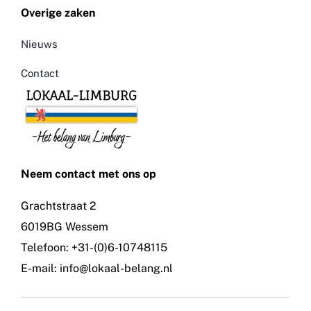
Overige zaken
Nieuws
Contact
Neem contact met ons op
Grachtstraat 2
6019BG Wessem
Telefoon: +31-(0)6-10748115
E-mail: info@lokaal-belang.nl