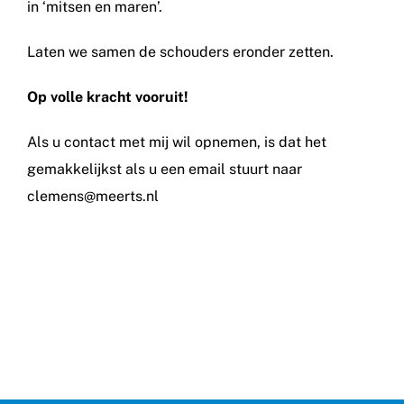
in ‘mitsen en maren’.
Laten we samen de schouders eronder zetten.
Op volle kracht vooruit!
Als u contact met mij wil opnemen, is dat het
gemakkelijkst als u een email stuurt naar
clemens@meerts.nl