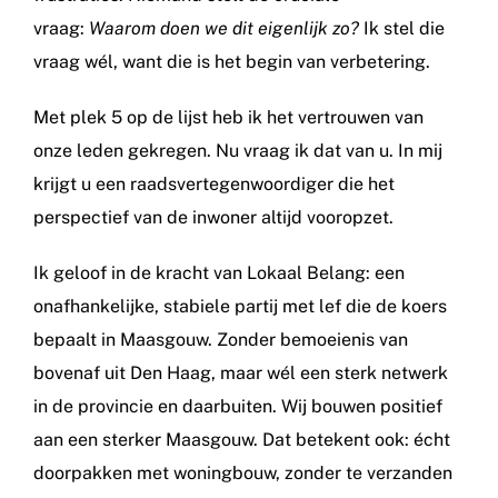
vraag:
Waarom doen we dit eigenlijk zo?
Ik stel die
vraag wél, want die is het begin van verbetering.
Met plek 5 op de lijst heb ik het vertrouwen van
onze leden gekregen. Nu vraag ik dat van u. In mij
krijgt u een raadsvertegenwoordiger die het
perspectief van de inwoner altijd vooropzet.
Ik geloof in de kracht van Lokaal Belang: een
onafhankelijke, stabiele partij met lef die de koers
bepaalt in Maasgouw. Zonder bemoeienis van
bovenaf uit Den Haag, maar wél een sterk netwerk
in de provincie en daarbuiten. Wij bouwen positief
aan een sterker Maasgouw. Dat betekent ook: écht
doorpakken met woningbouw, zonder te verzanden