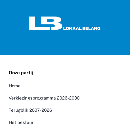
Onze partij
Home
Verkiezingsprogramma 2026-2030
Terugblik 2007-2026
Het bestuur