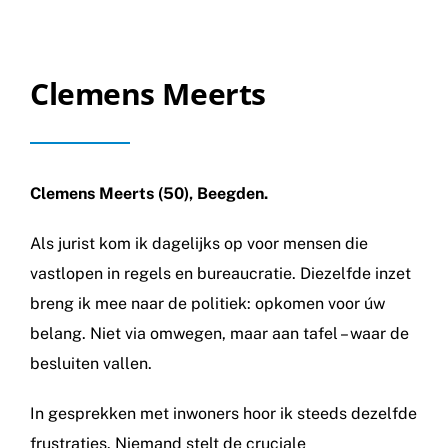
Clemens Meerts
Clemens Meerts (50), Beegden.
Als jurist kom ik dagelijks op voor mensen die
vastlopen in regels en bureaucratie. Diezelfde inzet
breng ik mee naar de politiek: opkomen voor úw
belang. Niet via omwegen, maar aan tafel – waar de
besluiten vallen.
In gesprekken met inwoners hoor ik steeds dezelfde
frustraties. Niemand stelt de cruciale