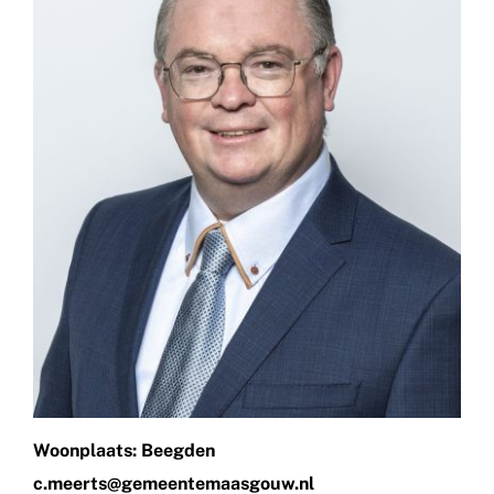
Woonplaats: Beegden
c.meerts@gemeentemaasgouw.nl