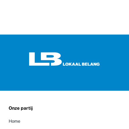
Onze partij
Home