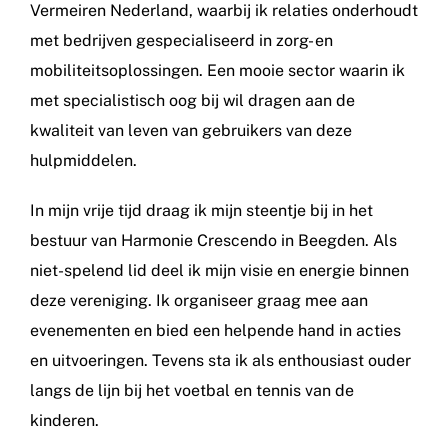
Vermeiren Nederland, waarbij ik relaties onderhoudt
met bedrijven gespecialiseerd in zorg- en
mobiliteitsoplossingen. Een mooie sector waarin ik
met specialistisch oog bij wil dragen aan de
kwaliteit van leven van gebruikers van deze
hulpmiddelen.
In mijn vrije tijd draag ik mijn steentje bij in het
bestuur van Harmonie Crescendo in Beegden. Als
niet-spelend lid deel ik mijn visie en energie binnen
deze vereniging. Ik organiseer graag mee aan
evenementen en bied een helpende hand in acties
en uitvoeringen. Tevens sta ik als enthousiast ouder
langs de lijn bij het voetbal en tennis van de
kinderen.