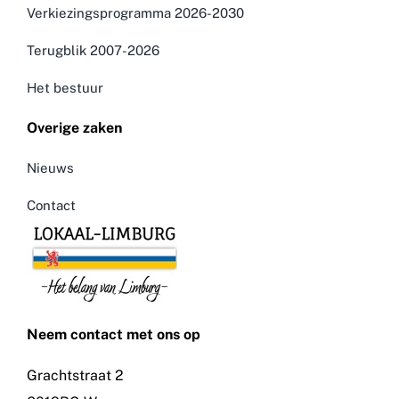
Verkiezingsprogramma 2026-2030
Terugblik 2007-2026
Het bestuur
Overige zaken
Nieuws
Contact
Neem contact met ons op
Grachtstraat 2