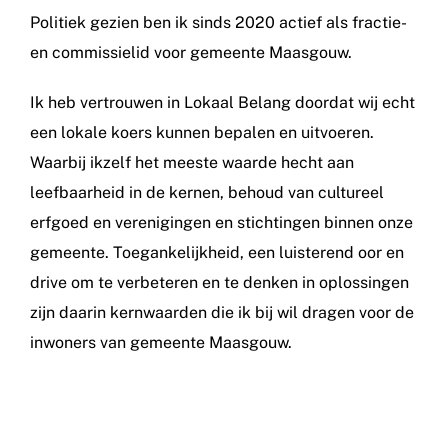
Politiek gezien ben ik sinds 2020 actief als fractie-
en commissielid voor gemeente Maasgouw.
Ik heb vertrouwen in Lokaal Belang doordat wij echt
een lokale koers kunnen bepalen en uitvoeren.
Waarbij ikzelf het meeste waarde hecht aan
leefbaarheid in de kernen, behoud van cultureel
erfgoed en verenigingen en stichtingen binnen onze
gemeente. Toegankelijkheid, een luisterend oor en
drive om te verbeteren en te denken in oplossingen
zijn daarin kernwaarden die ik bij wil dragen voor de
inwoners van gemeente Maasgouw.