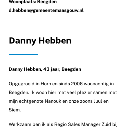
Woonplaats: Beegden
d.hebben@gemeentemaasgouw.nl
Danny Hebben
Danny Hebben, 43 jaar, Beegden
Opgegroeid in Horn en sinds 2006 woonachtig in
Beegden. Ik woon hier met veel plezier samen met
mijn echtgenote Nanouk en onze zoons Juul en
Siem.
Werkzaam ben ik als Regio Sales Manager Zuid bij