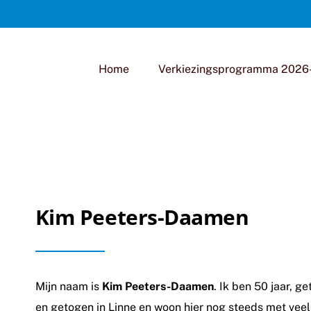
Home
Verkiezingsprogramma 2026
Kim Peeters-Daamen
Mijn naam is
Kim Peeters-Daamen
. Ik ben 50 jaar, 
en getogen in Linne en woon hier nog steeds met veel 