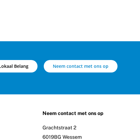
Lokaal Belang
Neem contact met ons op
Neem contact met ons op
Grachtstraat 2
6019BG Wessem