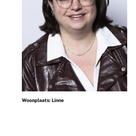
Woonplaats: Linne