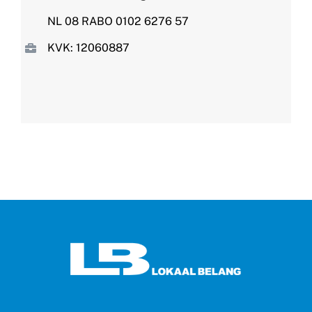
NL 08 RABO 0102 6276 57
KVK: 12060887