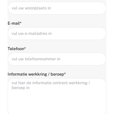
E-mail*
Telefoon*
Informatie werkkring / beroep*