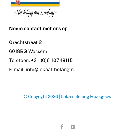
Neem contact met ons op
Grachtstraat 2
6019BG Wessem
Telefoon: +31-(0)6-10748115
E-mail: info@lokaal-belang.nl
© Copyright 2026 | Lokaal Belang Maasgouw