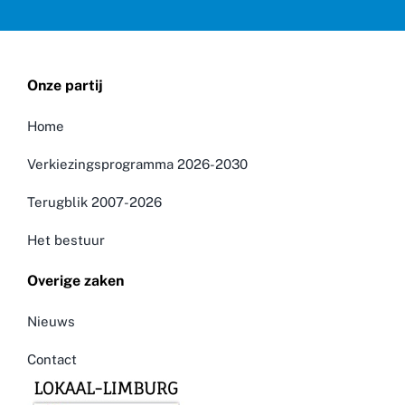
Onze partij
Home
Verkiezingsprogramma 2026-2030
Terugblik 2007-2026
Het bestuur
Overige zaken
Nieuws
Contact