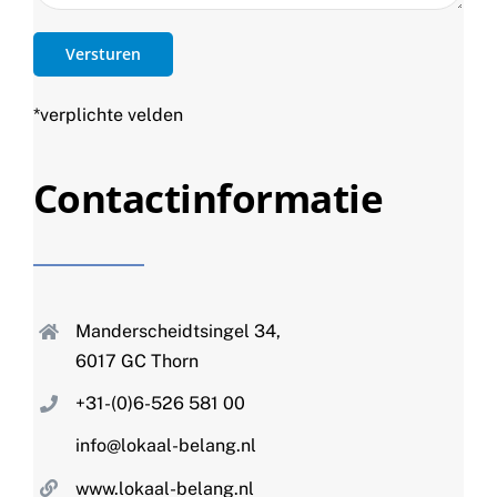
*verplichte velden
Contactinformatie
Manderscheidtsingel 34,
6017 GC Thorn
+31-(0)6-526 581 00
info@lokaal-belang.nl
www.lokaal-belang.nl