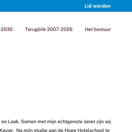
Lid worden
-2030
Terugblik 2007-2026
Het bestuur
 en Laak. Samen met mijn echtgenote Janet zijn wij
Xavier. Na mijn studie aan de Hoge Hotelschool te