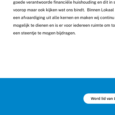
goede verantwoorde financiële huishouding en dit in
voorop maar ook kijken wat ons bindt. Binnen Lokaal 
een afvaardiging uit alle kernen en maken wij conti
mogelijk te dienen en is er voor iedereen ruimte om 
een steentje te mogen bijdragen.
Word lid van 