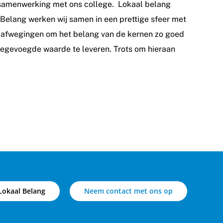
 samenwerking met ons college. Lokaal belang
Belang werken wij samen in een prettige sfeer met
nu afwegingen om het belang van de kernen zo goed
toegevoegde waarde te leveren. Trots om hieraan
Lokaal Belang
Neem contact met ons op