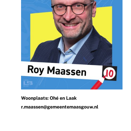
Woonplaats: Ohé en Laak
r.maassen@gemeentemaasgouw.nl