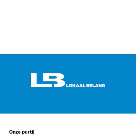
Onze partij