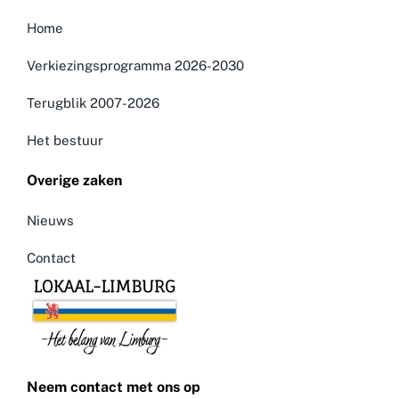
Home
Verkiezingsprogramma 2026-2030
Terugblik 2007-2026
Het bestuur
Overige zaken
Nieuws
Contact
Neem contact met ons op