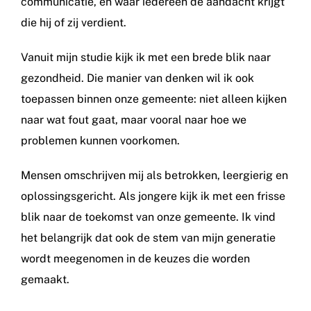
communicatie, en waar iedereen de aandacht krijgt
die hij of zij verdient.
Vanuit mijn studie kijk ik met een brede blik naar
gezondheid. Die manier van denken wil ik ook
toepassen binnen onze gemeente: niet alleen kijken
naar wat fout gaat, maar vooral naar hoe we
problemen kunnen voorkomen.
Mensen omschrijven mij als betrokken, leergierig en
oplossingsgericht. Als jongere kijk ik met een frisse
blik naar de toekomst van onze gemeente. Ik vind
het belangrijk dat ook de stem van mijn generatie
wordt meegenomen in de keuzes die worden
gemaakt.