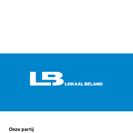
Onze partij