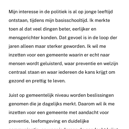
Mijn interesse in de politiek is al op jonge leeftijd
ontstaan, tijdens mijn basisschooltijd. Ik merkte
toen al dat veel dingen beter, eerlijker en
mensgerichter konden. Dat gevoel is in de loop der
jaren alleen maar sterker geworden. Ik wil me
inzetten voor een gemeente waarin er echt naar
mensen wordt geluisterd, waar preventie en welzijn
centraal staan en waar iedereen de kans krijgt om
gezond en prettig te leven.
Juist op gemeentelijk niveau worden beslissingen
genomen die je dagelijks merkt. Daarom wil ik me
inzetten voor een gemeente met aandacht voor
preventie, leefomgeving en duidelijke