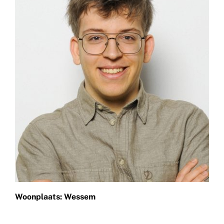
Woonplaats: Wessem