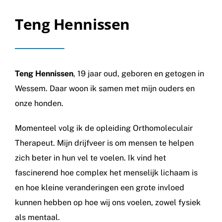
Teng Hennissen
Teng Hennissen
, 19 jaar oud, geboren en getogen in
Wessem. Daar woon ik samen met mijn ouders en
onze honden.
Momenteel volg ik de opleiding Orthomoleculair
Therapeut. Mijn drijfveer is om mensen te helpen
zich beter in hun vel te voelen. Ik vind het
fascinerend hoe complex het menselijk lichaam is
en hoe kleine veranderingen een grote invloed
kunnen hebben op hoe wij ons voelen, zowel fysiek
als mentaal.