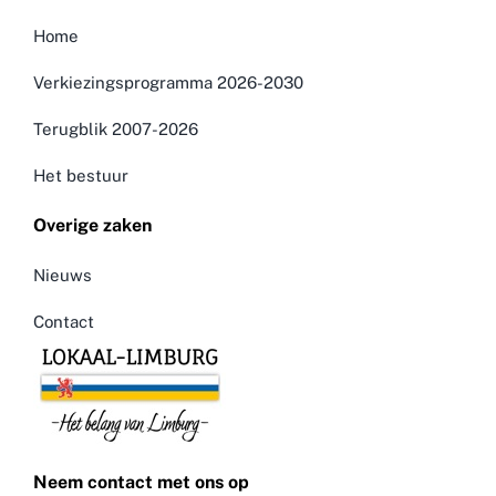
Home
Verkiezingsprogramma 2026-2030
Terugblik 2007-2026
Het bestuur
Overige zaken
Nieuws
Contact
Neem contact met ons op