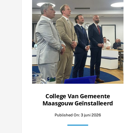
College Van Gemeente
Maasgouw Geïnstalleerd
Published On: 3 juni 2026