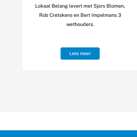
Lokaal Belang levert met Sjors Blomen,
Rob Cretskens en Bert Impelmans 3
wethouders.
Lees meer