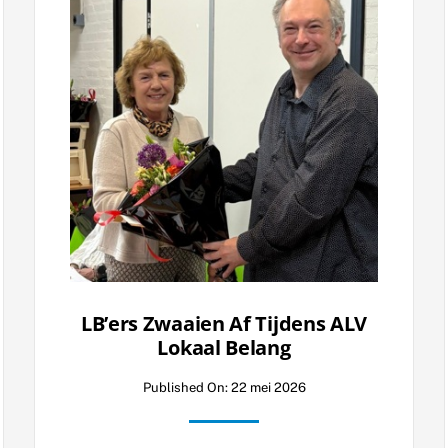
LB’ers Zwaaien Af Tijdens ALV
Lokaal Belang
Published On: 22 mei 2026