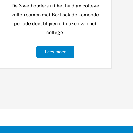
De 3 wethouders uit het huidige college
zullen samen met Bert ook de komende
periode deel blijven uitmaken van het
college.
Lees meer