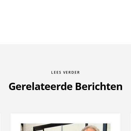
LEES VERDER
Gerelateerde Berichten