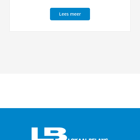
Lees meer