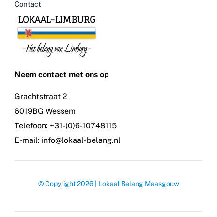
Contact
Neem contact met ons op
Grachtstraat 2
6019BG Wessem
Telefoon: +31-(0)6-10748115
E-mail: info@lokaal-belang.nl
© Copyright 2026 | Lokaal Belang Maasgouw