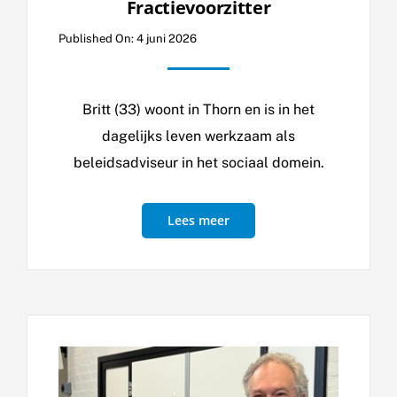
Fractievoorzitter
Published On: 4 juni 2026
Britt (33) woont in Thorn en is in het
dagelijks leven werkzaam als
beleidsadviseur in het sociaal domein.
Lees meer