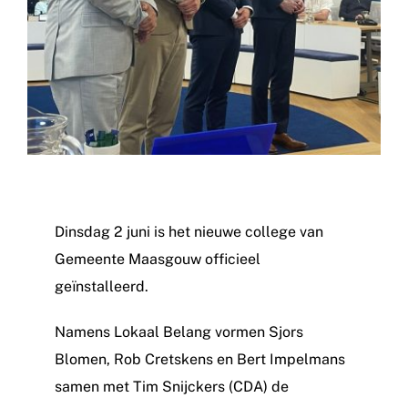
Dinsdag 2 juni is het nieuwe college van
Gemeente Maasgouw officieel
geïnstalleerd.
Namens Lokaal Belang vormen Sjors
Blomen, Rob Cretskens en Bert Impelmans
samen met Tim Snijckers (CDA) de