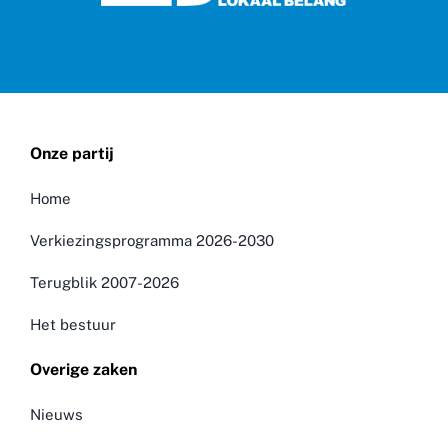
Onze partij
Home
Verkiezingsprogramma 2026-2030
Terugblik 2007-2026
Het bestuur
Overige zaken
Nieuws