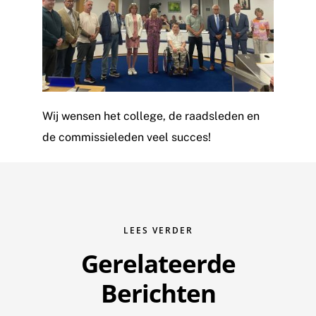
Wij wensen het college, de raadsleden en
de commissieleden veel succes!
LEES VERDER
Gerelateerde
Berichten