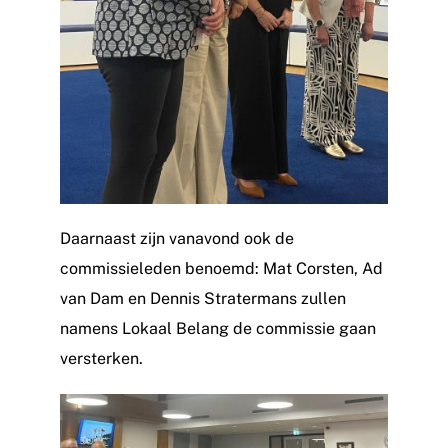
Daarnaast zijn vanavond ook de
commissieleden benoemd: Mat Corsten, Ad
van Dam en Dennis Stratermans zullen
namens Lokaal Belang de commissie gaan
versterken.