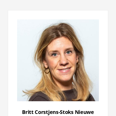
Britt Corstjens-Stoks Nieuwe