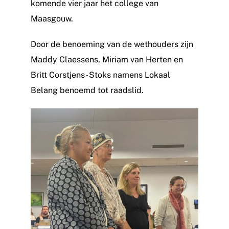
komende vier jaar het college van
Maasgouw.
Door de benoeming van de wethouders zijn
Maddy Claessens, Miriam van Herten en
Britt Corstjens- Stoks namens Lokaal
Belang benoemd tot raadslid.