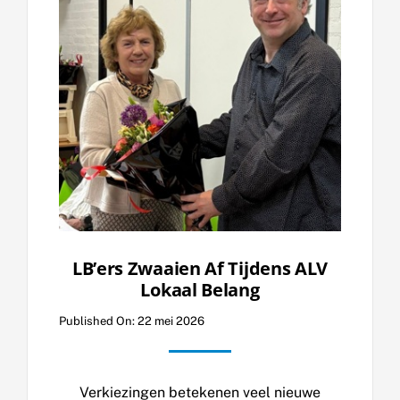
LB’ers Zwaaien Af Tijdens ALV
Lokaal Belang
Published On: 22 mei 2026
Verkiezingen betekenen veel nieuwe