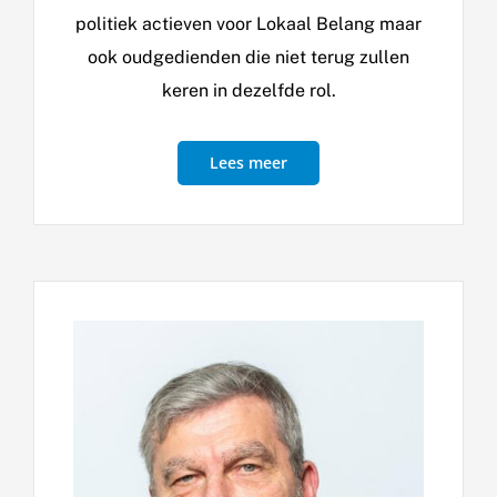
politiek actieven voor Lokaal Belang maar
ook oudgedienden die niet terug zullen
keren in dezelfde rol.
Lees meer