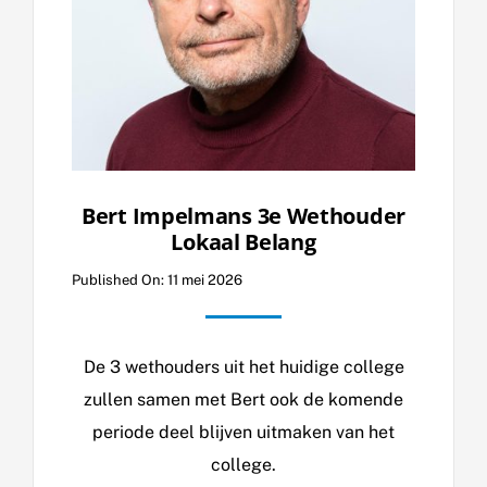
Bert Impelmans 3e Wethouder
Lokaal Belang
Published On: 11 mei 2026
De 3 wethouders uit het huidige college
zullen samen met Bert ook de komende
periode deel blijven uitmaken van het
college.