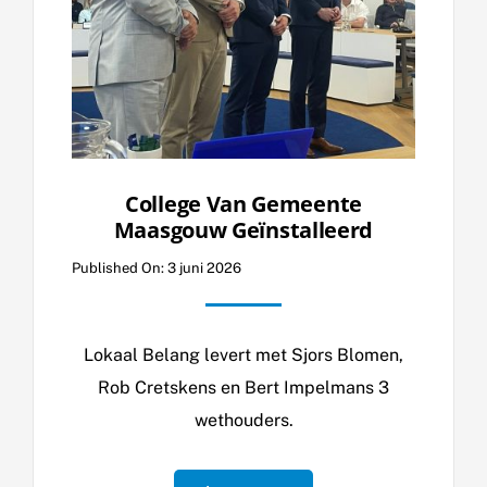
College Van Gemeente
Maasgouw Geïnstalleerd
Published On: 3 juni 2026
Lokaal Belang levert met Sjors Blomen,
Rob Cretskens en Bert Impelmans 3
wethouders.