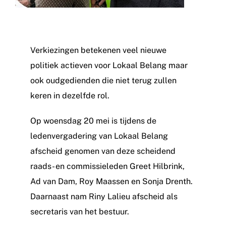
Verkiezingen betekenen veel nieuwe
politiek actieven voor Lokaal Belang maar
ook oudgedienden die niet terug zullen
keren in dezelfde rol.
Op woensdag 20 mei is tijdens de
ledenvergadering van Lokaal Belang
afscheid genomen van deze scheidend
raads- en commissieleden Greet Hilbrink,
Ad van Dam, Roy Maassen en Sonja Drenth.
Daarnaast nam Riny Lalieu afscheid als
secretaris van het bestuur.