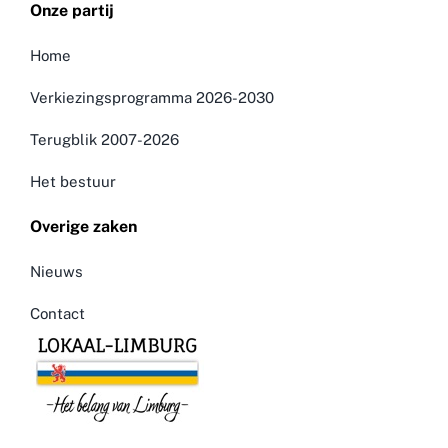
Onze partij
Home
Verkiezingsprogramma 2026-2030
Terugblik 2007-2026
Het bestuur
Overige zaken
Nieuws
Contact