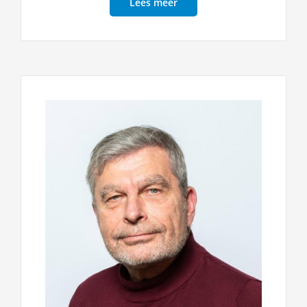
Lees meer