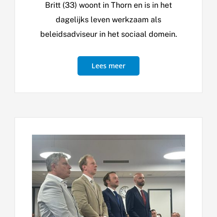
Britt (33) woont in Thorn en is in het
dagelijks leven werkzaam als
beleidsadviseur in het sociaal domein.
Lees meer