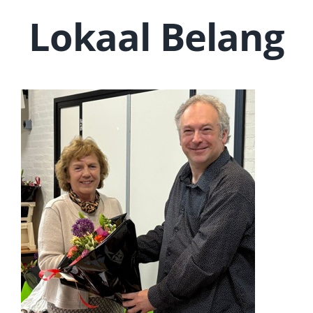
Lokaal Belang