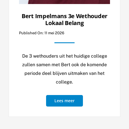
Bert Impelmans 3e Wethouder
Lokaal Belang
Published On: 11 mei 2026
De 3 wethouders uit het huidige college
zullen samen met Bert ook de komende
periode deel blijven uitmaken van het
college.
Lees meer