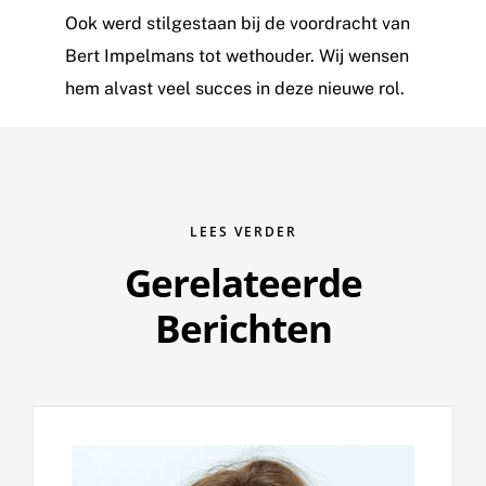
Ook werd stilgestaan bij de voordracht van
Bert Impelmans tot wethouder. Wij wensen
hem alvast veel succes in deze nieuwe rol.
LEES VERDER
Gerelateerde
Berichten