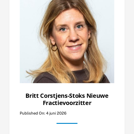
Britt Corstjens-Stoks Nieuwe
Fractievoorzitter
Published On: 4 juni 2026