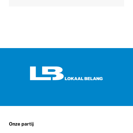
Onze partij