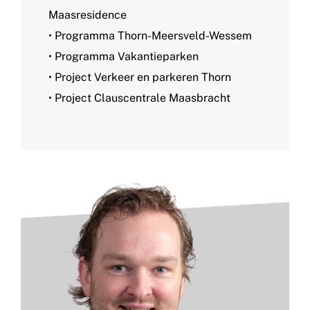
Maasresidence
• Programma Thorn-Meersveld-Wessem
• Programma Vakantieparken
• Project Verkeer en parkeren Thorn
• Project Clauscentrale Maasbracht