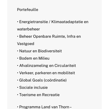
Portefeuille
• Energietransitie / Klimaatadaptatie en
waterbeheer
• Beheer Openbare Ruimte, Infra en
Vastgoed
• Natuur en Biodiversiteit
• Bodem en Milieu
• Afvalinzameling en Circulariteit
• Verkeer, parkeren en mobiliteit
• Global Goals (coördinatie)
• Sociale inclusie
• Toerisme en Recreatie
• Programma Land van Thorn –