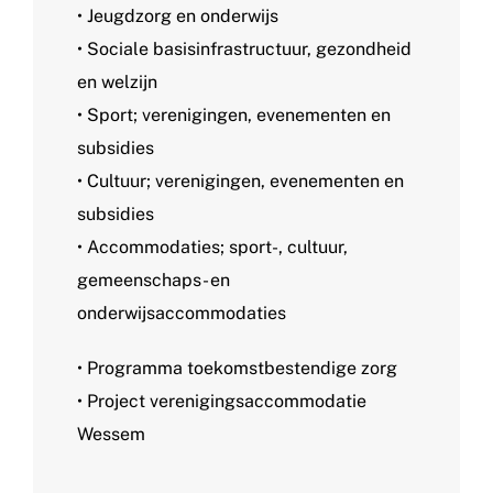
• Jeugdzorg en onderwijs
• Sociale basisinfrastructuur, gezondheid
en welzijn
• Sport; verenigingen, evenementen en
subsidies
• Cultuur; verenigingen, evenementen en
subsidies
• Accommodaties; sport-, cultuur,
gemeenschaps- en
onderwijsaccommodaties
• Programma toekomstbestendige zorg
• Project verenigingsaccommodatie
Wessem