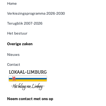
Home
Verkiezingsprogramma 2026-2030
Terugblik 2007-2026
Het bestuur
Overige zaken
Nieuws
Contact
Neem contact met ons op