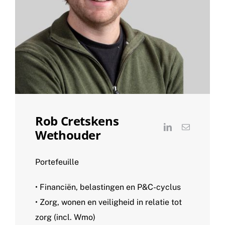
Rob Cretskens
Wethouder
Portefeuille
• Financiën, belastingen en P&C-cyclus
• Zorg, wonen en veiligheid in relatie tot
zorg (incl. Wmo)