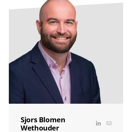
Sjors Blomen
Wethouder