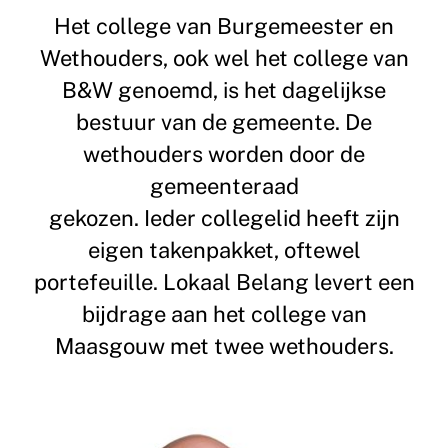
Het college van Burgemeester en
Wethouders, ook wel het college van
B&W genoemd, is het dagelijkse
bestuur van de gemeente. De
wethouders worden door de
gemeenteraad
gekozen. Ieder collegelid heeft zijn
eigen takenpakket, oftewel
portefeuille. Lokaal Belang levert een
bijdrage aan het college van
Maasgouw met twee wethouders.