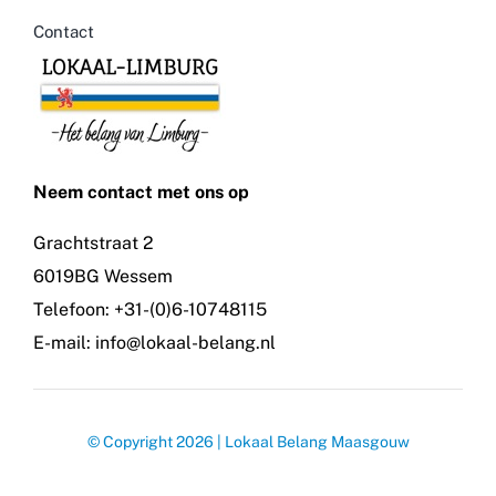
Contact
Neem contact met ons op
Grachtstraat 2
6019BG Wessem
Telefoon: +31-(0)6-10748115
E-mail: info@lokaal-belang.nl
© Copyright 2026 | Lokaal Belang Maasgouw