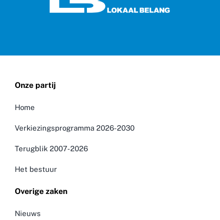
Onze partij
Home
Verkiezingsprogramma 2026-2030
Terugblik 2007-2026
Het bestuur
Overige zaken
Nieuws