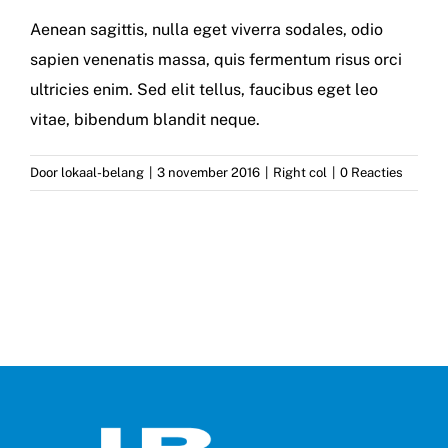
Aenean sagittis, nulla eget viverra sodales, odio
sapien venenatis massa, quis fermentum risus orci
ultricies enim. Sed elit tellus, faucibus eget leo
vitae, bibendum blandit neque.
Door
lokaal-belang
|
3 november 2016
|
Right col
|
0 Reacties