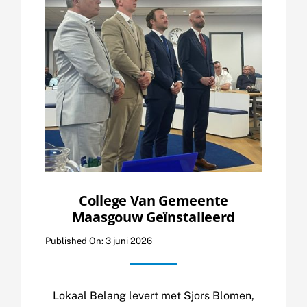
College Van Gemeente
Maasgouw Geïnstalleerd
Published On: 3 juni 2026
Lokaal Belang levert met Sjors Blomen,