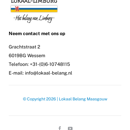
Neem contact met ons op
Grachtstraat 2
6019BG Wessem
Telefoon: +31-(0)6-10748115
E-mail: info@lokaal-belang.nl
© Copyright 2026 | Lokaal Belang Maasgouw