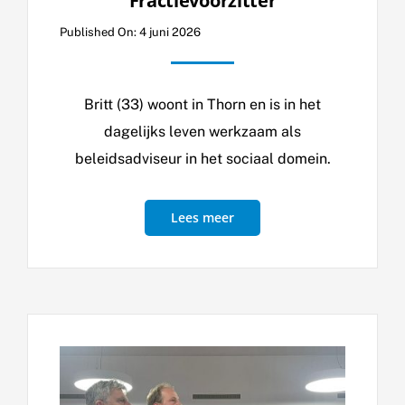
Fractievoorzitter
Published On: 4 juni 2026
Britt (33) woont in Thorn en is in het
dagelijks leven werkzaam als
beleidsadviseur in het sociaal domein.
Lees meer