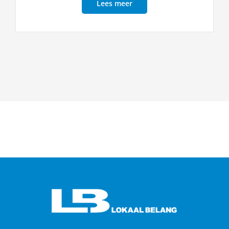
Lees meer