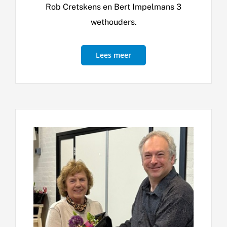
Rob Cretskens en Bert Impelmans 3
wethouders.
Lees meer