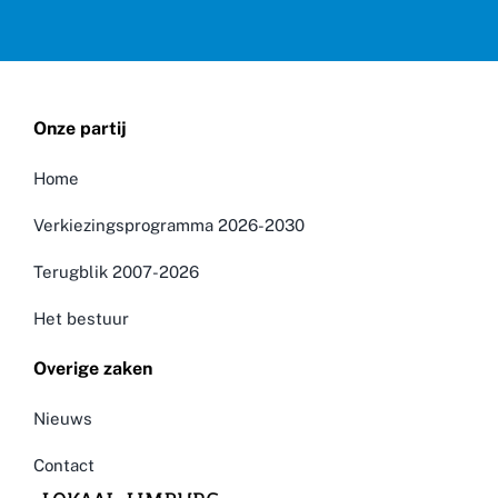
Onze partij
Home
Verkiezingsprogramma 2026-2030
Terugblik 2007-2026
Het bestuur
Overige zaken
Nieuws
Contact