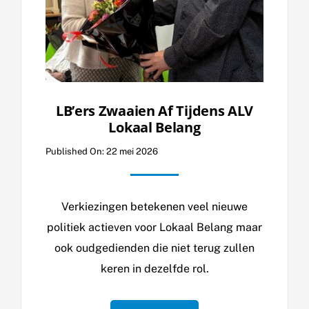
LB’ers Zwaaien Af Tijdens ALV
Lokaal Belang
Published On: 22 mei 2026
Verkiezingen betekenen veel nieuwe
politiek actieven voor Lokaal Belang maar
ook oudgedienden die niet terug zullen
keren in dezelfde rol.