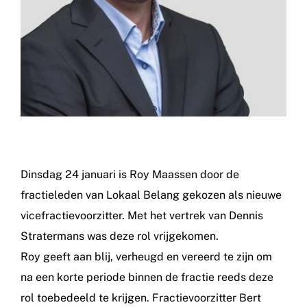
Dinsdag 24 januari is Roy Maassen door de
fractieleden van Lokaal Belang gekozen als nieuwe
vicefractievoorzitter. Met het vertrek van Dennis
Stratermans was deze rol vrijgekomen.
Roy geeft aan blij, verheugd en vereerd te zijn om
na een korte periode binnen de fractie reeds deze
rol toebedeeld te krijgen. Fractievoorzitter Bert