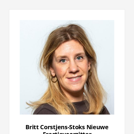
Britt Corstjens-Stoks Nieuwe