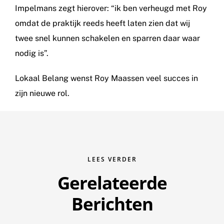
Impelmans zegt hierover: “ik ben verheugd met Roy
omdat de praktijk reeds heeft laten zien dat wij
twee snel kunnen schakelen en sparren daar waar
nodig is”.
Lokaal Belang wenst Roy Maassen veel succes in
zijn nieuwe rol.
LEES VERDER
Gerelateerde
Berichten