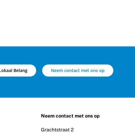
Lokaal Belang
Neem contact met ons op
Neem contact met ons op
Grachtstraat 2