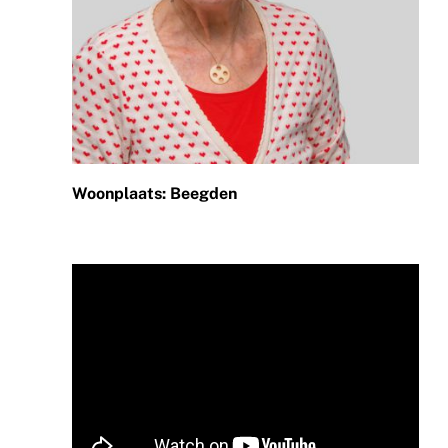
Woonplaats: Beegden